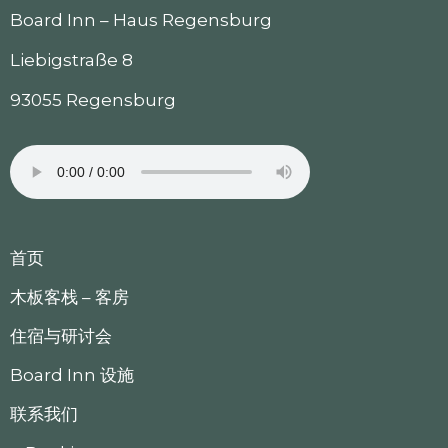
Board Inn – Haus Regensburg
Liebigstraße 8
93055 Regensburg
首页
木板客栈 – 客房
住宿与研讨会
Board Inn 设施
联系我们