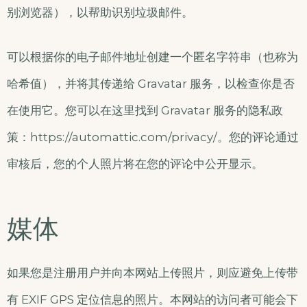
别浏览器），以帮助识别垃圾邮件。
可以根据你的电子邮件地址创建一个匿名字符串（也称为
哈希值），并将其传递给 Gravatar 服务，以检查你是否
在使用它。您可以在这里找到 Gravatar 服务的隐私政
策：https://automattic.com/privacy/。您的评论通过
审核后，您的个人照片将在您的评论中公开显示。
媒体
如果您是注册用户并向本网站上传照片，则应避免上传带
有 EXIF GPS 定位信息的照片。本网站的访问者可能会下