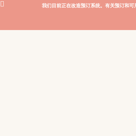
我们目前正在改造预订系统。有关预订和可