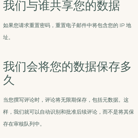
我们与谁共享您的数据
如果您请求重置密码，重置电子邮件中将包含您的 IP 地
址。
我们会将您的数据保存多
久
当您撰写评论时，评论将无限期保存，包括元数据。这
样，我们就可以自动识别和批准后续评论，而不是将其保
存在审核队列中。