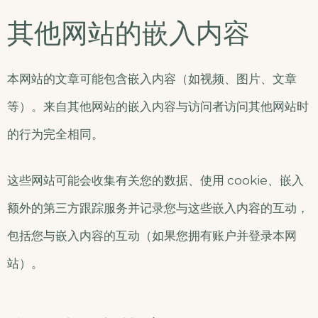
其他网站的嵌入内容
本网站的文章可能包含嵌入内容（如视频、图片、文章
等）。来自其他网站的嵌入内容与访问者访问其他网站时
的行为完全相同。
这些网站可能会收集有关您的数据、使用 cookie、嵌入
额外的第三方跟踪服务并记录您与这些嵌入内容的互动，
包括您与嵌入内容的互动（如果您拥有账户并登录本网
站）。