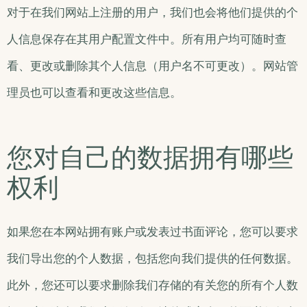
对于在我们网站上注册的用户，我们也会将他们提供的个
人信息保存在其用户配置文件中。所有用户均可随时查
看、更改或删除其个人信息（用户名不可更改）。网站管
理员也可以查看和更改这些信息。
您对自己的数据拥有哪些
权利
如果您在本网站拥有账户或发表过书面评论，您可以要求
我们导出您的个人数据，包括您向我们提供的任何数据。
此外，您还可以要求删除我们存储的有关您的所有个人数