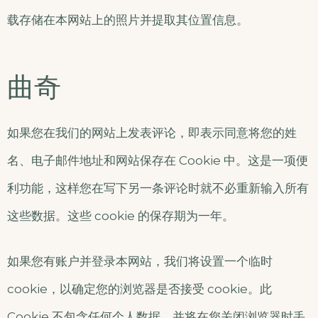
载存储在本网站上的照片并提取其位置信息。
曲奇
如果您在我们的网站上发表评论，即表示同意将您的姓
名、电子邮件地址和网站保存在 Cookie 中。这是一项便
利功能，这样您在写下另一条评论时就不必重新输入所有
这些数据。这些 cookie 的保存期为一年。
如果您有账户并登录本网站，我们将设置一个临时
cookie，以确定您的浏览器是否接受 cookie。此
Cookie 不包含任何个人数据，并将在您关闭浏览器时丢