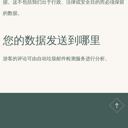
据。这不包括我们出于行政、法律或安全目的而必须保留
的数据。
您的数据发送到哪里
游客的评论可由自动垃圾邮件检测服务进行分析。