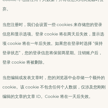
弃。
当您注册时，我们会设置一些 cookies 来存储您的登录
信息和显示选项。登录 cookie 将在两天后失效，显示选
项 cookie 将在一年后失效。如果您在登录时选择 “保持
登录状态”，您的登录信息将保留两星期。注销账户后，
登录 cookie 将被删除。
当您编辑或发表文章时，您的浏览器中会存储一个额外的
cookie。该 cookie 不包含任何个人数据，仅涉及您刚刚
编辑的文章的文章 ID。Cookie 将在一天后失效。