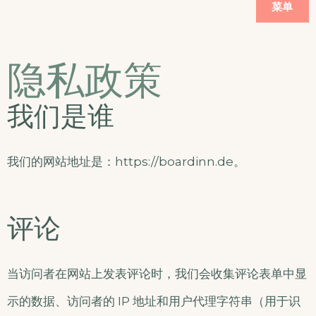
菜单
隐私政策
我们是谁
我们的网站地址是：https://boardinn.de。
评论
当访问者在网站上发表评论时，我们会收集评论表单中显
示的数据、访问者的 IP 地址和用户代理字符串（用于识