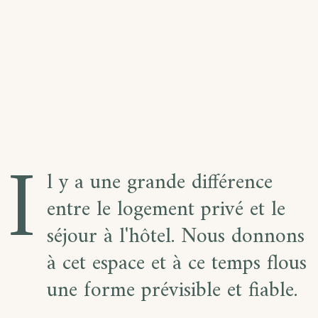
I
l y a une grande différence
entre le logement privé et le
séjour à l'hôtel. Nous donnons
à cet espace et à ce temps flous
une forme prévisible et fiable.