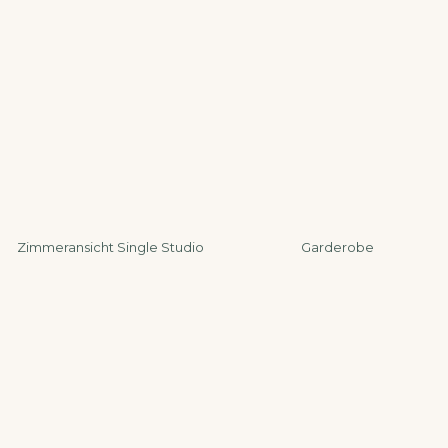
Zimmeransicht Single Studio
Garderobe