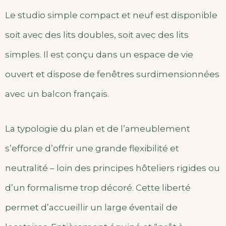
Le studio simple compact et neuf est disponible
soit avec des lits doubles, soit avec des lits
simples. Il est conçu dans un espace de vie
ouvert et dispose de fenêtres surdimensionnées
avec un balcon français.
La typologie du plan et de l’ameublement
s’efforce d’offrir une grande flexibilité et
neutralité – loin des principes hôteliers rigides ou
d’un formalisme trop décoré. Cette liberté
permet d’accueillir un large éventail de