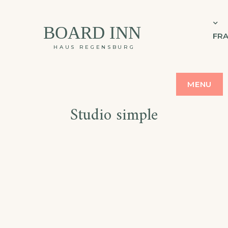
BOARD INN
FRA
HAUS REGENSBURG
MENU
Studio simple