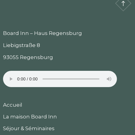
Board Inn – Haus Regensburg
Liebigstraße 8
93055 Regensburg
Accueil
La maison Board Inn
Séjour & Séminaires