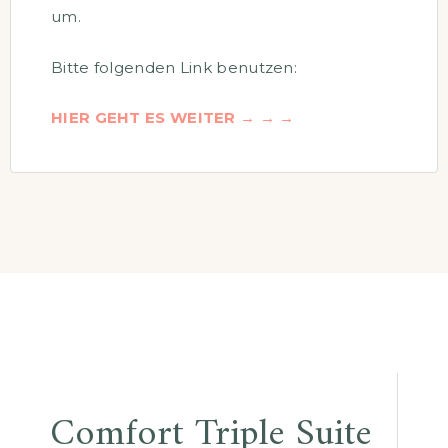
um.
Bitte folgenden Link benutzen:
HIER GEHT ES WEITER
→ → →
Comfort Triple Suite