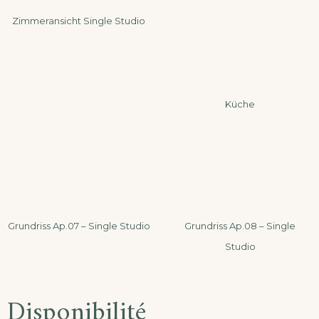
Zimmeransicht Single Studio
Küche
Grundriss Ap.07 – Single Studio
Grundriss Ap.08 – Single
Studio
Disponibilité