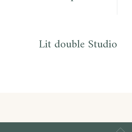
Lit double Studio