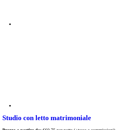
Studio con letto matrimoniale