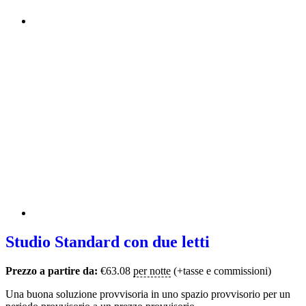
Studio Standard con due letti
Prezzo a partire da:
€
63.08
per notte
(+tasse e commissioni)
Una buona soluzione provvisoria in uno spazio provvisorio per un