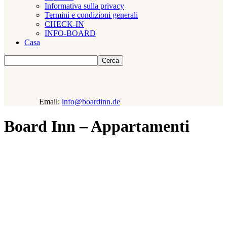
Informativa sulla privacy
Termini e condizioni generali
CHECK-IN
INFO-BOARD
Casa
Cerca
Email:
info@boardinn.de
Board Inn – Appartamenti