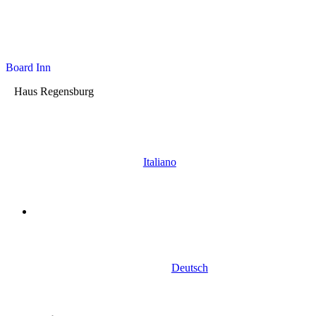
Board Inn
Haus Regensburg
Italiano
Deutsch