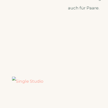
auch für Paare.