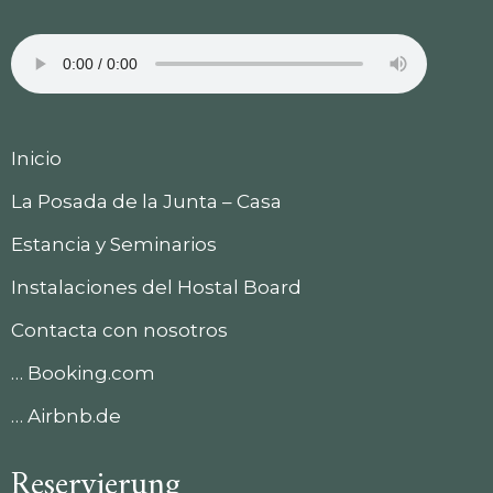
Inicio
La Posada de la Junta – Casa
Estancia y Seminarios
Instalaciones del Hostal Board
Contacta con nosotros
… Booking.com
… Airbnb.de
Reservierung