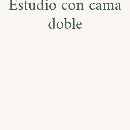
Estudio con cama
doble