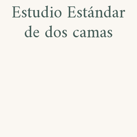
Estudio Estándar
de dos camas