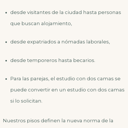
desde visitantes de la ciudad hasta personas
que buscan alojamiento,
desde expatriados a nómadas laborales,
desde temporeros hasta becarios.
Para las parejas, el estudio con dos camas se
puede convertir en un estudio con dos camas
si lo solicitan.
Nuestros pisos definen la nueva norma de la