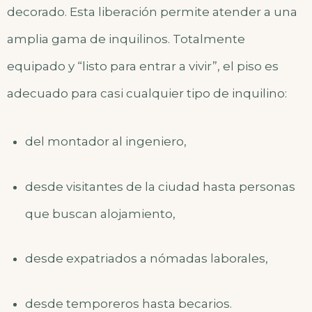
decorado. Esta liberación permite atender a una
amplia gama de inquilinos. Totalmente
equipado y “listo para entrar a vivir”, el piso es
adecuado para casi cualquier tipo de inquilino:
del montador al ingeniero,
desde visitantes de la ciudad hasta personas
que buscan alojamiento,
desde expatriados a nómadas laborales,
desde temporeros hasta becarios.