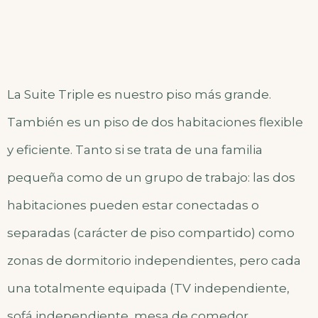
La Suite Triple es nuestro piso más grande.
También es un piso de dos habitaciones flexible
y eficiente. Tanto si se trata de una familia
pequeña como de un grupo de trabajo: las dos
habitaciones pueden estar conectadas o
separadas (carácter de piso compartido) como
zonas de dormitorio independientes, pero cada
una totalmente equipada (TV independiente,
sofá independiente, mesa de comedor