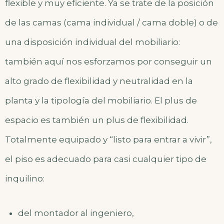
flexible y muy eficiente. Ya se trate de la posición
de las camas (cama individual / cama doble) o de
una disposición individual del mobiliario:
también aquí nos esforzamos por conseguir un
alto grado de flexibilidad y neutralidad en la
planta y la tipología del mobiliario. El plus de
espacio es también un plus de flexibilidad.
Totalmente equipado y “listo para entrar a vivir”,
el piso es adecuado para casi cualquier tipo de
inquilino:
del montador al ingeniero,