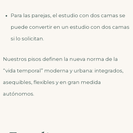
Para las parejas, el estudio con dos camas se
puede convertir en un estudio con dos camas
si lo solicitan.
Nuestros pisos definen la nueva norma de la
“vida temporal” moderna y urbana: integrados,
asequibles, flexibles y en gran medida
autónomos.