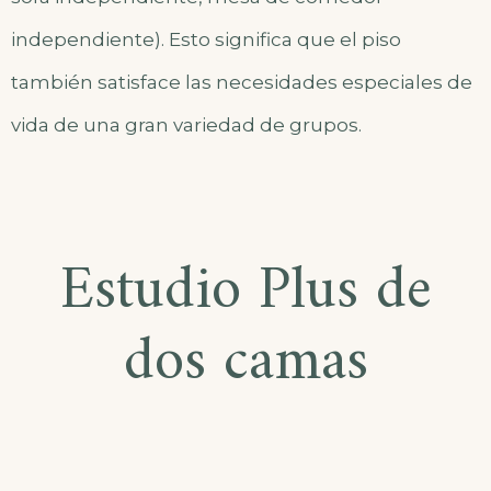
independiente). Esto significa que el piso
también satisface las necesidades especiales de
vida de una gran variedad de grupos.
Estudio Plus de
dos camas