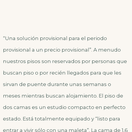
“Una solución provisional para el periodo
provisional a un precio provisional”. A menudo
nuestros pisos son reservados por personas que
buscan piso o por recién llegados para que les
sirvan de puente durante unas semanas o
meses mientras buscan alojamiento. El piso de
dos camas es un estudio compacto en perfecto
estado. Está totalmente equipado y “listo para
entrar a vivir sólo con una maleta”. La cama de 1,6