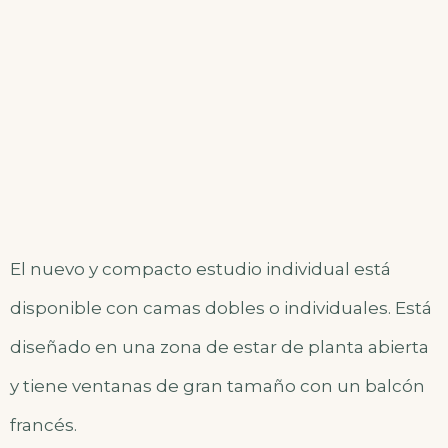
El nuevo y compacto estudio individual está
disponible con camas dobles o individuales. Está
diseñado en una zona de estar de planta abierta
y tiene ventanas de gran tamaño con un balcón
francés.