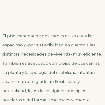
El piso estándar de dos camas es un estudio
espacioso y -por su flexibilidad en cuanto a las
distintas necesidades de vivienda- muy eficiente.
También es adecuado como piso de dos camas.
La planta y la tipología del mobiliario intentan
alcanzar un alto grado de flexibilidad y
neutralidad, lejos de los rígidos principios
hoteleros o del formalismo excesivamente