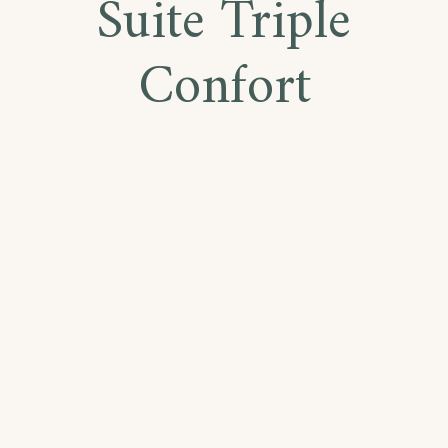
Suite Triple
Confort