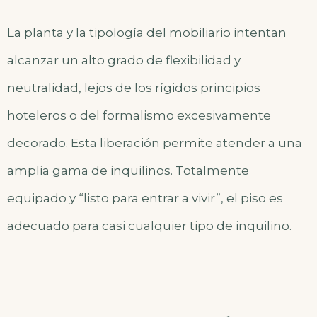
La planta y la tipología del mobiliario intentan
alcanzar un alto grado de flexibilidad y
neutralidad, lejos de los rígidos principios
hoteleros o del formalismo excesivamente
decorado. Esta liberación permite atender a una
amplia gama de inquilinos. Totalmente
equipado y “listo para entrar a vivir”, el piso es
adecuado para casi cualquier tipo de inquilino.