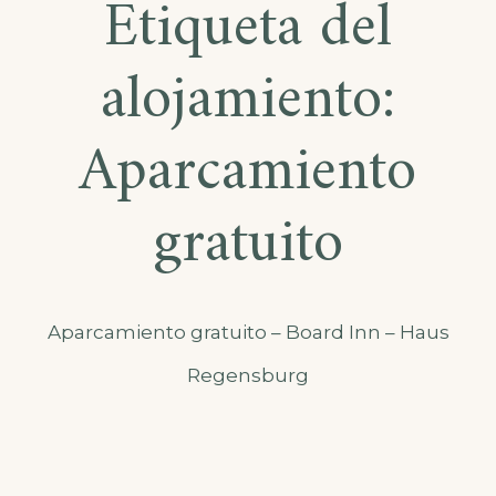
Etiqueta del
alojamiento:
Aparcamiento
gratuito
Aparcamiento gratuito – Board Inn – Haus
Regensburg