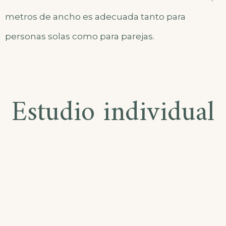
metros de ancho es adecuada tanto para
personas solas como para parejas.
Estudio individual