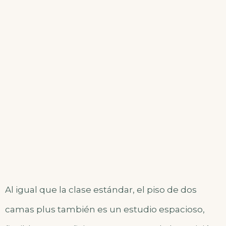
Al igual que la clase estándar, el piso de dos
camas plus también es un estudio espacioso,