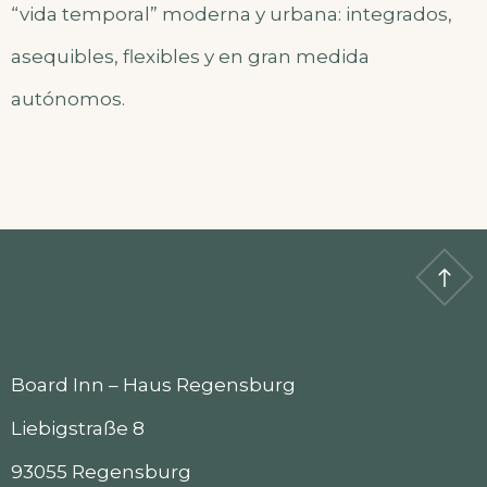
“vida temporal” moderna y urbana: integrados,
asequibles, flexibles y en gran medida
autónomos.
Board Inn – Haus Regensburg
Liebigstraße 8
93055 Regensburg