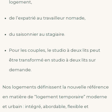
logement,
de l’expatrié au travailleur nomade,
du saisonnier au stagiaire.
Pour les couples, le studio à deux lits peut
être transformé en studio à deux lits sur
demande.
Nos logements définissent la nouvelle référence
en matière de “logement temporaire” moderne
et urbain : intégré, abordable, flexible et