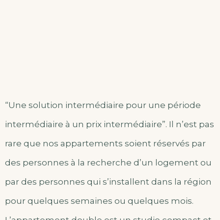
“Une solution intermédiaire pour une période
intermédiaire à un prix intermédiaire”. Il n’est pas
rare que nos appartements soient réservés par
des personnes à la recherche d’un logement ou
par des personnes qui s’installent dans la région
pour quelques semaines ou quelques mois.