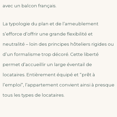
avec un balcon français.
La typologie du plan et de l’ameublement
s’efforce d’offrir une grande flexibilité et
neutralité – loin des principes hôteliers rigides ou
d’un formalisme trop décoré. Cette liberté
permet d’accueillir un large éventail de
locataires. Entièrement équipé et “prêt à
l’emploi”, l’appartement convient ainsi à presque
tous les types de locataires.