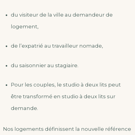
du visiteur de la ville au demandeur de
logement,
de l’expatrié au travailleur nomade,
du saisonnier au stagiaire.
Pour les couples, le studio à deux lits peut
être transformé en studio à deux lits sur
demande.
Nos logements définissent la nouvelle référence