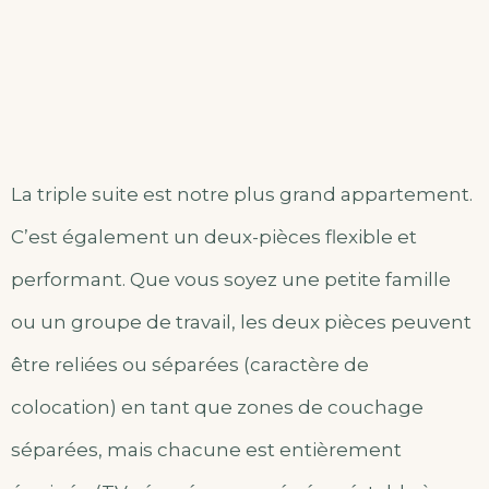
La triple suite est notre plus grand appartement.
C’est également un deux-pièces flexible et
performant. Que vous soyez une petite famille
ou un groupe de travail, les deux pièces peuvent
être reliées ou séparées (caractère de
colocation) en tant que zones de couchage
séparées, mais chacune est entièrement