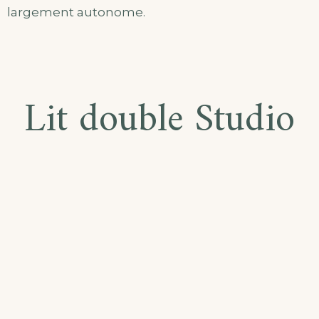
largement autonome.
Lit double Studio