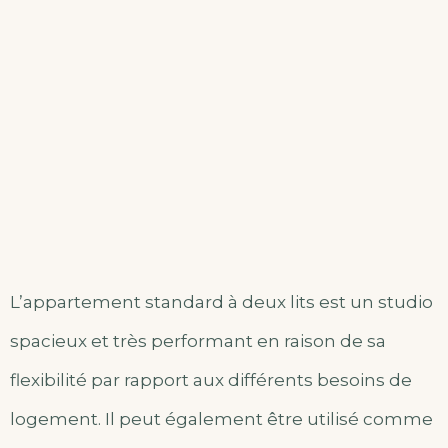
L’appartement standard à deux lits est un studio
spacieux et très performant en raison de sa
flexibilité par rapport aux différents besoins de
logement. Il peut également être utilisé comme