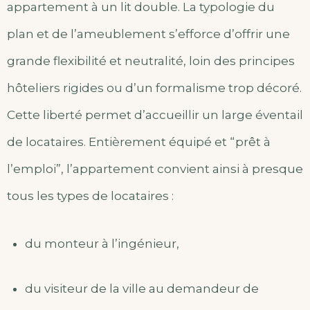
appartement à un lit double. La typologie du
plan et de l’ameublement s’efforce d’offrir une
grande flexibilité et neutralité, loin des principes
hôteliers rigides ou d’un formalisme trop décoré.
Cette liberté permet d’accueillir un large éventail
de locataires. Entièrement équipé et “prêt à
l’emploi”, l’appartement convient ainsi à presque
tous les types de locataires :
du monteur à l’ingénieur,
du visiteur de la ville au demandeur de