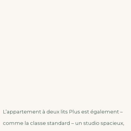
L’appartement à deux lits Plus est également –
comme la classe standard – un studio spacieux,