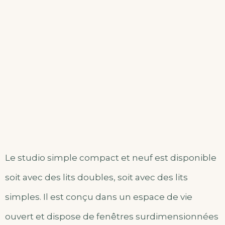
Le studio simple compact et neuf est disponible
soit avec des lits doubles, soit avec des lits
simples. Il est conçu dans un espace de vie
ouvert et dispose de fenêtres surdimensionnées