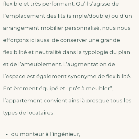
flexible et très performant. Qu’il s’agisse de
l’emplacement des lits (simple/double) ou d’un
arrangement mobilier personnalisé, nous nous
efforçons ici aussi de conserver une grande
flexibilité et neutralité dans la typologie du plan
et de l’ameublement. L’augmentation de
l’espace est également synonyme de flexibilité.
Entièrement équipé et “prêt à meubler”,
l’appartement convient ainsi à presque tous les
types de locataires :
du monteur à l’ingénieur,