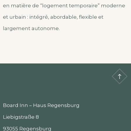
en matière de “logement temporaire” moderne
et urbain : intégré, abordable, flexible et
largement autonome.
Board Inn – Haus Regensburg
Liebigstraße 8
93055 Regensburg