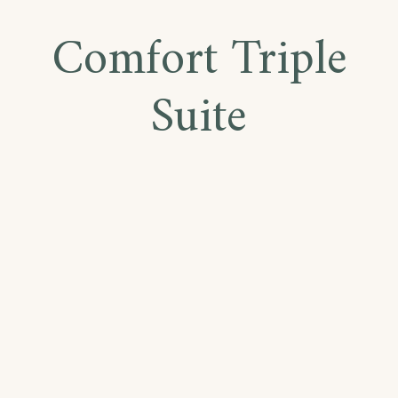
Comfort Triple
Suite