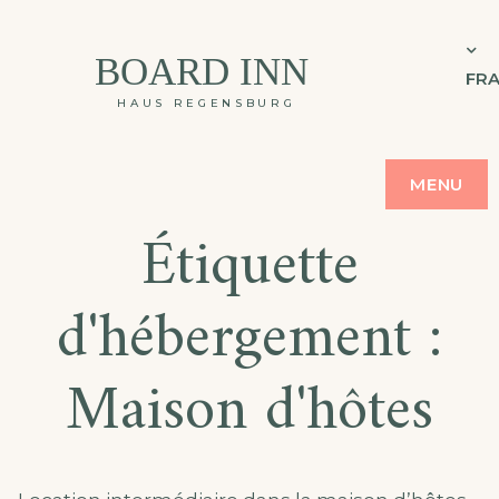
BOARD INN
FRA
HAUS REGENSBURG
MENU
Étiquette
d'hébergement :
Maison d'hôtes