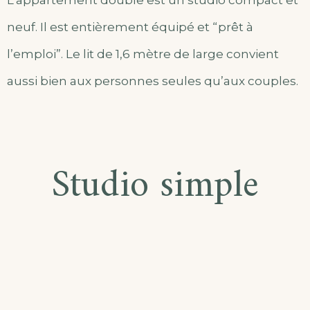
L’appartement double est un studio compact et
neuf. Il est entièrement équipé et “prêt à
l’emploi”. Le lit de 1,6 mètre de large convient
aussi bien aux personnes seules qu’aux couples.
Studio simple