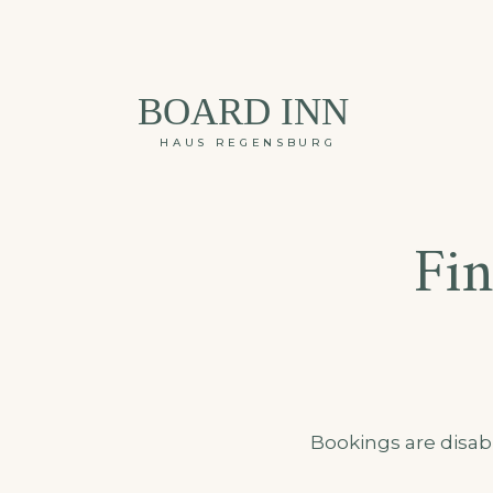
BOARD INN
HAUS REGENSBURG
Fin
Bookings are disabl