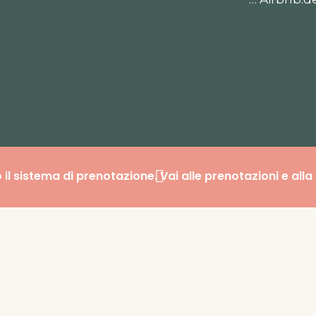
 sistema di prenotazione. Vai alle prenotazioni e alla 