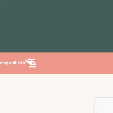
disponibilità