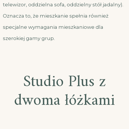
telewizor, oddzielna sofa, oddzielny stół jadalny).
Oznacza to, że mieszkanie spełnia również
specjalne wymagania mieszkaniowe dla
szerokiej gamy grup.
Studio Plus z
dwoma łóżkami