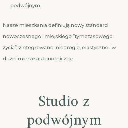
podwójnym.
Nasze mieszkania definiują nowy standard
nowoczesnego i miejskiego “tymczasowego
życia”: zintegrowane, niedrogie, elastyczne i w
dużej mierze autonomiczne.
Studio z
podwójnym