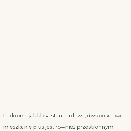
Podobnie jak klasa standardowa, dwupokojowe
mieszkanie plus jest również przestronnym,