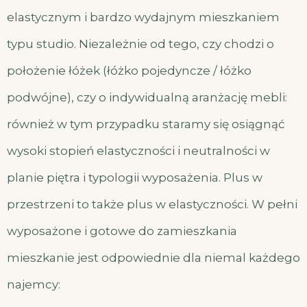
elastycznym i bardzo wydajnym mieszkaniem
typu studio. Niezależnie od tego, czy chodzi o
położenie łóżek (łóżko pojedyncze / łóżko
podwójne), czy o indywidualną aranżację mebli:
również w tym przypadku staramy się osiągnąć
wysoki stopień elastyczności i neutralności w
planie piętra i typologii wyposażenia. Plus w
przestrzeni to także plus w elastyczności. W pełni
wyposażone i gotowe do zamieszkania
mieszkanie jest odpowiednie dla niemal każdego
najemcy: