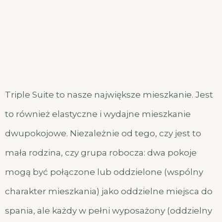
Triple Suite to nasze największe mieszkanie. Jest
to również elastyczne i wydajne mieszkanie
dwupokojowe. Niezależnie od tego, czy jest to
mała rodzina, czy grupa robocza: dwa pokoje
mogą być połączone lub oddzielone (wspólny
charakter mieszkania) jako oddzielne miejsca do
spania, ale każdy w pełni wyposażony (oddzielny