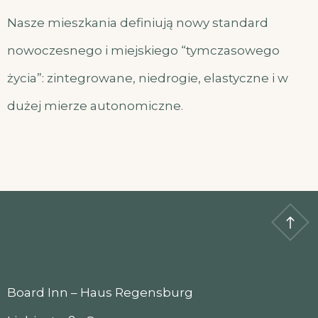
Nasze mieszkania definiują nowy standard
nowoczesnego i miejskiego “tymczasowego
życia”: zintegrowane, niedrogie, elastyczne i w
dużej mierze autonomiczne.
Board Inn – Haus Regensburg