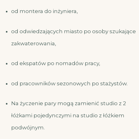
od montera do inżyniera,
od odwiedzających miasto po osoby szukające
zakwaterowania,
od ekspatów po nomadów pracy,
od pracowników sezonowych po stażystów.
Na życzenie pary mogą zamienić studio z 2
łóżkami pojedynczymi na studio z łóżkiem
podwójnym.