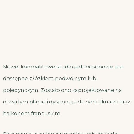
Nowe, kompaktowe studio jednoosobowe jest
dostępne z łóżkiem podwójnym lub
pojedynczym. Zostało ono zaprojektowane na
otwartym planie i dysponuje dużymi oknami oraz
balkonem francuskim.