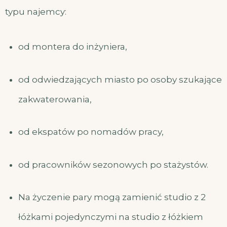
typu najemcy:
od montera do inżyniera,
od odwiedzających miasto po osoby szukające
zakwaterowania,
od ekspatów po nomadów pracy,
od pracowników sezonowych po stażystów.
Na życzenie pary mogą zamienić studio z 2
łóżkami pojedynczymi na studio z łóżkiem