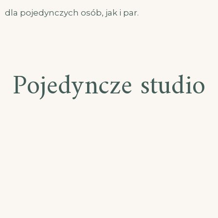
dla pojedynczych osób, jak i par.
Pojedyncze studio