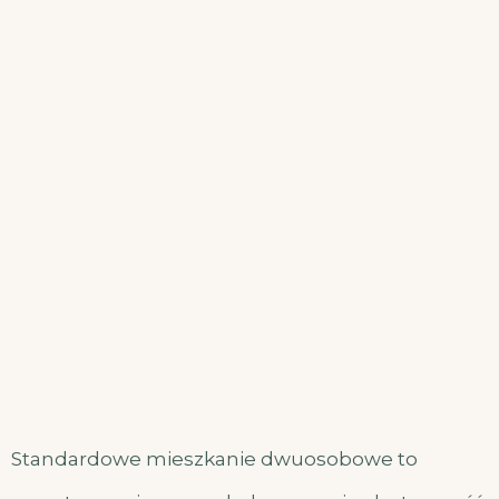
Standardowe mieszkanie dwuosobowe to