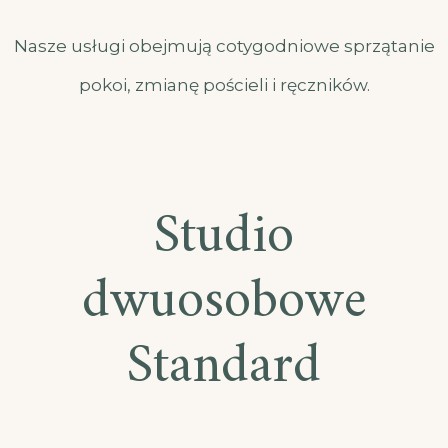
Nasze usługi obejmują cotygodniowe sprzątanie
pokoi, zmianę pościeli i ręczników.
Studio
dwuosobowe
Standard