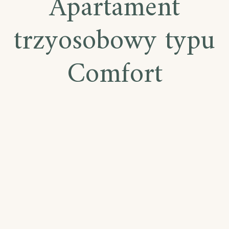
Apartament
trzyosobowy typu
Comfort