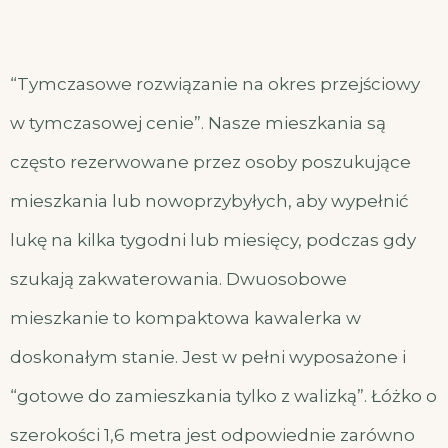
“Tymczasowe rozwiązanie na okres przejściowy
w tymczasowej cenie”. Nasze mieszkania są
często rezerwowane przez osoby poszukujące
mieszkania lub nowoprzybyłych, aby wypełnić
lukę na kilka tygodni lub miesięcy, podczas gdy
szukają zakwaterowania. Dwuosobowe
mieszkanie to kompaktowa kawalerka w
doskonałym stanie. Jest w pełni wyposażone i
“gotowe do zamieszkania tylko z walizką”. Łóżko o
szerokości 1,6 metra jest odpowiednie zarówno