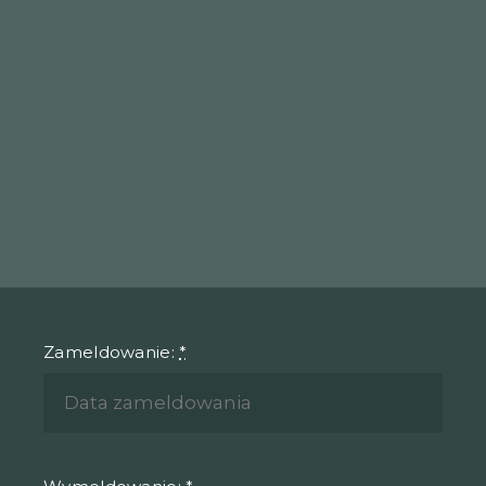
Zameldowanie:
*