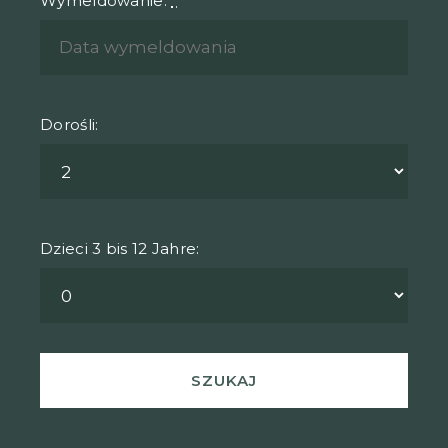
Wymeldowanie:
*
Dorośli:
Dzieci 3 bis 12 Jahre: