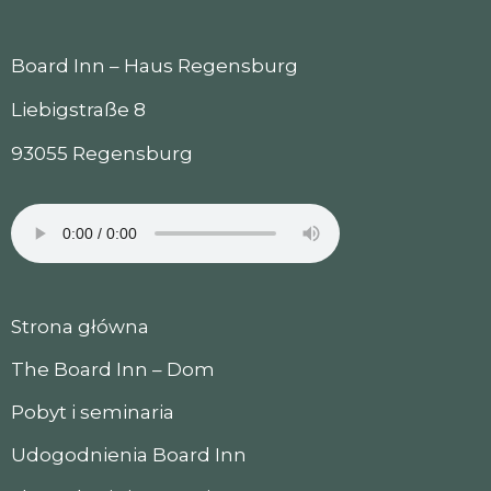
Board Inn – Haus Regensburg
Liebigstraße 8
93055 Regensburg
Strona główna
The Board Inn – Dom
Pobyt i seminaria
Udogodnienia Board Inn